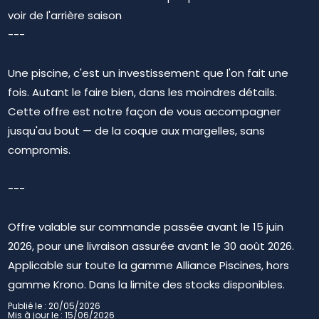
voir de l'arrière saison
---
Une piscine, c'est un investissement que l'on fait une
fois. Autant le faire bien, dans les moindres détails.
Cette offre est notre façon de vous accompagner
jusqu'au bout — de la coque aux margelles, sans
compromis.
---
Offre valable sur commande passée avant le 15 juin
2026, pour une livraison assurée avant le 30 août 2026.
Applicable sur toute la gamme Alliance Piscines, hors
gamme Krono. Dans la limite des stocks disponibles.
Publié le : 20/05/2026
Mis à jour le : 15/06/2026