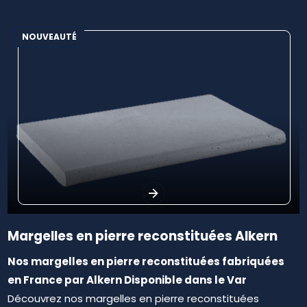
NOUVEAUTÉ
Margelles en pierre reconstituées Alkern
Nos margelles en pierre reconstituées fabriquées
en France par Alkern Disponible dans le Var
Découvrez nos margelles en pierre reconstituées