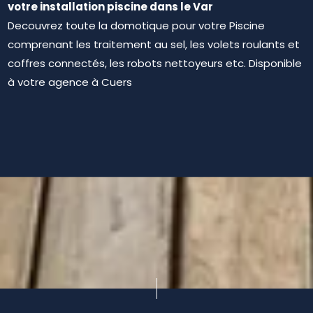
votre installation piscine dans le Var
Decouvrez toute la domotique pour votre Piscine
comprenant les traitement au sel, les volets roulants et
coffres connectés, les robots nettoyeurs etc. Disponible
à votre agence à Cuers