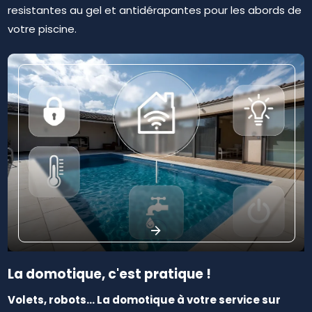
resistantes au gel et antidérapantes pour les abords de
votre piscine.
La domotique, c'est pratique !
Volets, robots... La domotique à votre service sur