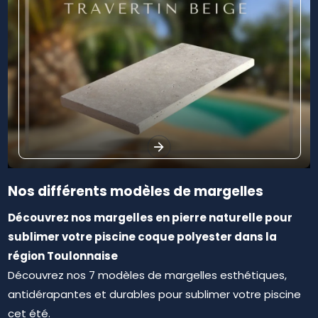
Nos différents modèles de margelles
Découvrez nos margelles en pierre naturelle pour
Rechercher
sublimer votre piscine coque polyester dans la
région Toulonnaise
Découvrez nos 7 modèles de margelles esthétiques,
antidérapantes et durables pour sublimer votre piscine
cet été.