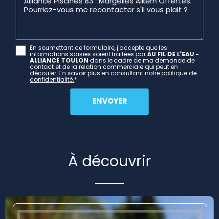
En soumettant ce formulaire, j'accepte que les
informations saisies soient traitées par
AU FIL DE L'EAU -
ALLIANCE TOULON
dans le cadre de ma demande de
contact et de la relation commerciale qui peut en
découler.
En savoir plus en consultant notre politique de
confidentialité.
*
À découvrir