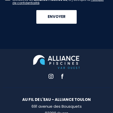
de confidentialité
.
AU FIL DE L'EAU - ALLIANCE TOULON
691 avenue des Bousquets