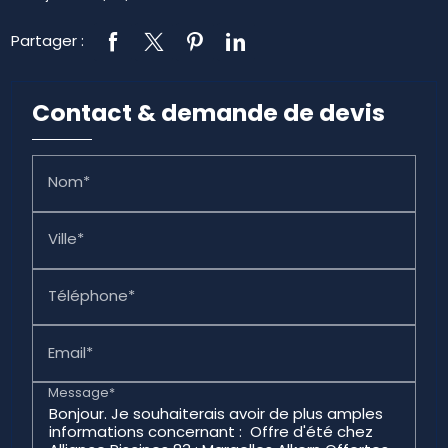
Partager :
Contact & demande de devis
Nom*
Ville*
Téléphone*
Email*
Message*