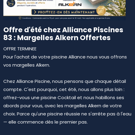
Offre d'été chez Alliance Piscines
83 : Margelles Alkern Offertes
OFFRE TERMINEE
Pour l'achat de votre piscine Alliance nous vous offrons
vos margelles Alkern.
Chez Alliance Piscine, nous pensons que chaque détail
compte. C'est pourquoi, cet été, nous allons plus loin :
offrez-vous une piscine Cocktail et nous habillons ses
abords pour vous, avec les margelles Alkern de votre
choix. Parce qu'une piscine réussie ne s'arrête pas à l'eau
— elle commence dès le premier pas.