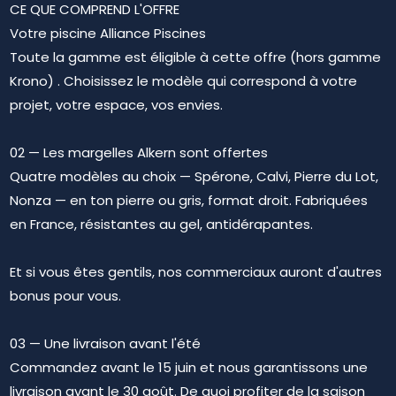
CE QUE COMPREND L'OFFRE
Votre piscine Alliance Piscines
Toute la gamme est éligible à cette offre (hors gamme
Krono) . Choisissez le modèle qui correspond à votre
projet, votre espace, vos envies.
02 — Les margelles Alkern sont offertes
Quatre modèles au choix — Spérone, Calvi, Pierre du Lot,
Nonza — en ton pierre ou gris, format droit. Fabriquées
en France, résistantes au gel, antidérapantes.
Et si vous êtes gentils, nos commerciaux auront d'autres
bonus pour vous.
03 — Une livraison avant l'été
Commandez avant le 15 juin et nous garantissons une
livraison avant le 30 août. De quoi profiter de la saison