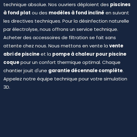
piscines
technique absolue. Nos ouvriers déploient des
à fond plat
modèles à fond incliné
ou des
en suivant
les directives techniques. Pour la désinfection naturelle
par électrolyse, nous offrons un service technique.
Acheter des accessoires de filtration se fait sans
vente
attente chez nous. Nous mettons en vente la
abri de piscine
pompe à chaleur pour piscine
et la
coque
pour un confort thermique optimal. Chaque
garantie décennale complète
chantier jouit d'une
.
Appelez notre équipe technique pour votre simulation
3D.