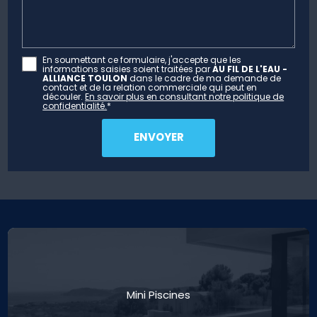
En soumettant ce formulaire, j'accepte que les
informations saisies soient traitées par
AU FIL DE L'EAU -
ALLIANCE TOULON
dans le cadre de ma demande de
contact et de la relation commerciale qui peut en
découler.
En savoir plus en consultant notre politique de
confidentialité.
*
Mini Piscines