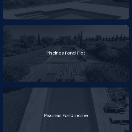
Piscines Fond Plat
Piscines Fond incliné