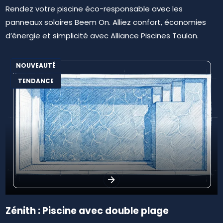
Rendez votre piscine éco-responsable avec les
panneaux solaires Beem On. Alliez confort, économies
d’énergie et simplicité avec Alliance Piscines Toulon.
NOUVEAUTÉ
TENDANCE
Zénith : Piscine avec double plage