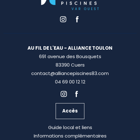
AU FIL DE L'EAU - ALLIANCE TOULON
691 avenue des Bousquets
83390 Cuers
contact@alliancepiscines83.com
04 69 00 12 12
Accès
Guide local et liens
Informations complémentaires