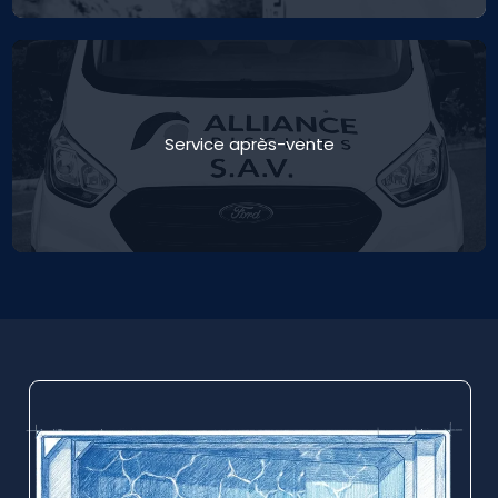
Service après-vente