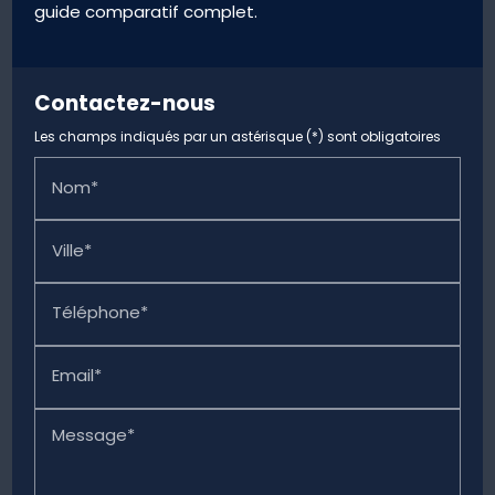
guide comparatif complet.
Contactez-nous
Les champs indiqués par un astérisque (*) sont obligatoires
Nom*
Ville*
Téléphone*
Email*
Message*