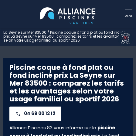
Panneau de gestion des cookies
La Seyne sur Mer 83500 / Piscine coque à fond plat ou fond incliné
prix La Seyne sur Mer 83500 : comparez les tarifs et les avantages
selon votre usage familial ou sportif 2026
Piscine coque à fond plat ou
fond incliné prix La Seyne sur
Mer 83500 : comparez les tarifs
et les avantages selon votre
usage familial ou sportif 2026
04 69 00 12 12
piscine
Alliance Piscines 83 vous informe sur la