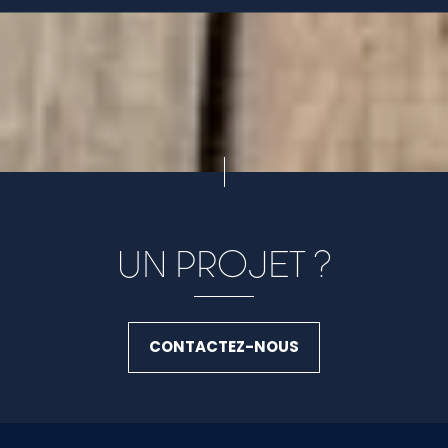
UN PROJET ?
CONTACTEZ-NOUS