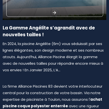
La Gamme Angélite s’agrandit avec de
nouvelles tailles !
En 2024, la piscine Angélite (6m) vous séduisait par ses
lignes élégantes, son design moderne et ses nombreux
atouts. Aujourd’hui, Alliance Piscine élargit la gamme
avec de nouvelles tailles pour répondre encore mieux à
vos envies ! En Janvier 2025, L’A...
La firme Alliance Piscines 83 devient votre interlocuteur
central pour la construction de votre bassin. Via notre
achat
expertise de pisciniste à Toulon, nous assurons l'
piscine coque polyester enterrée
avec une rigueur