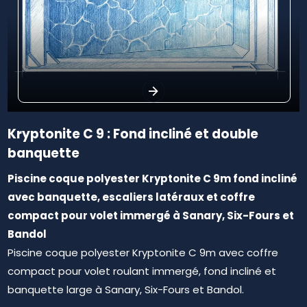
Kryptonite C 9 : Fond incliné et double
banquette
Piscine coque polyester Kryptonite C 9m fond incliné
avec banquette, escaliers latéraux et coffre
compact pour volet immergé à Sanary, Six-Fours et
Bandol
Piscine coque polyester Kryptonite C 9m avec coffre
compact pour volet roulant immergé, fond incliné et
banquette large à Sanary, Six-Fours et Bandol.