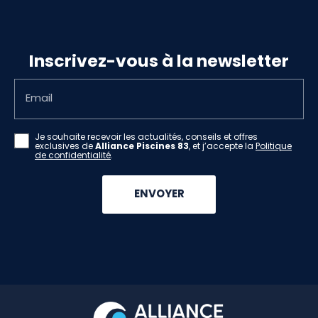
Inscrivez-vous à la newsletter
Email
Je souhaite recevoir les actualités, conseils et offres
exclusives de
Alliance Piscines 83
, et j’accepte la
Politique
de confidentialité
.