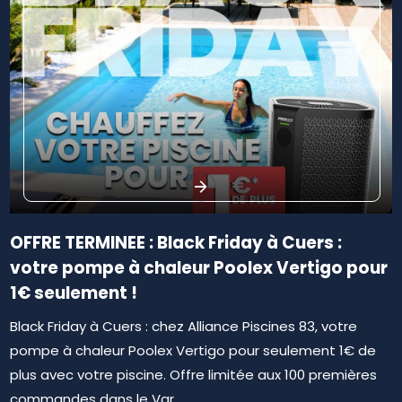
OFFRE TERMINEE : Black Friday à Cuers :
votre pompe à chaleur Poolex Vertigo pour
1€ seulement !
Black Friday à Cuers : chez Alliance Piscines 83, votre
pompe à chaleur Poolex Vertigo pour seulement 1€ de
plus avec votre piscine. Offre limitée aux 100 premières
commandes dans le Var.