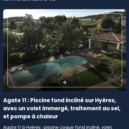
Agate 11 : Piscine fond incliné sur Hyères,
avec un volet immergé, traitement au sel,
et pompe à chaleur
Agate 11 à Hyères : piscine coque fond incliné, volet