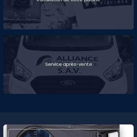
Installation de votre piscine
Service après-vente