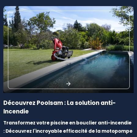
Découvrez Poolsam : La solution anti-
Incendie
Transformez votre piscine en bouclier anti-incendie
: Découvrez l'incroyable efficacité de la motopompe