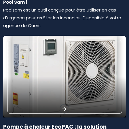
Pool Sam !
Poolsam est un outil conçue pour être utiliser en cas
d'urgence pour arrêter les incendies. Disponible à votre
agence de Cuers
Pompe à chaleur EcoPAC : la solution