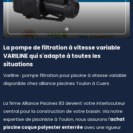
La pompe de filtration à vitesse variable
VARILINE qui s'adapte à toutes les
situations
Variline : pompe filtration pour piscine à vitesse variable
disponible chez alliance piscines Toulon à Cuers
La firme Alliance Piscines 83 devient votre interlocuteur
central pour la construction de votre bassin. Via notre
achat
expertise de pisciniste à Toulon, nous assurons l'
piscine coque polyester enterrée
avec une rigueur