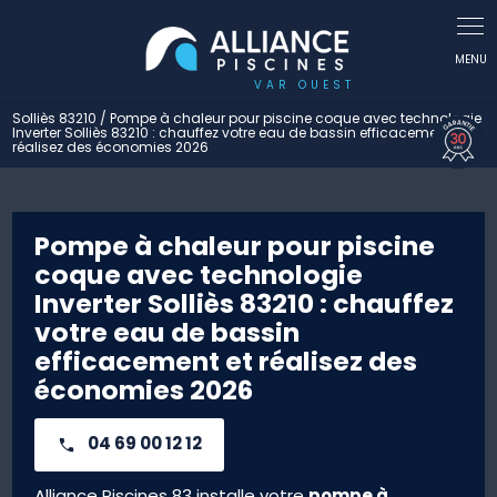
Panneau de gestion des cookies
Solliès 83210 / Pompe à chaleur pour piscine coque avec technologie
Inverter Solliès 83210 : chauffez votre eau de bassin efficacement et
réalisez des économies 2026
Pompe à chaleur pour piscine
coque avec technologie
Inverter Solliès 83210 : chauffez
votre eau de bassin
efficacement et réalisez des
économies 2026
04 69 00 12 12