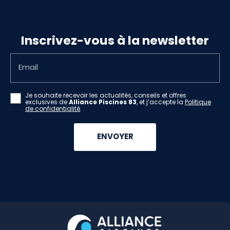
Inscrivez-vous à la newsletter
Email
Je souhaite recevoir les actualités, conseils et offres
exclusives de
Alliance Piscines 83
, et j’accepte la
Politique
de confidentialité
.