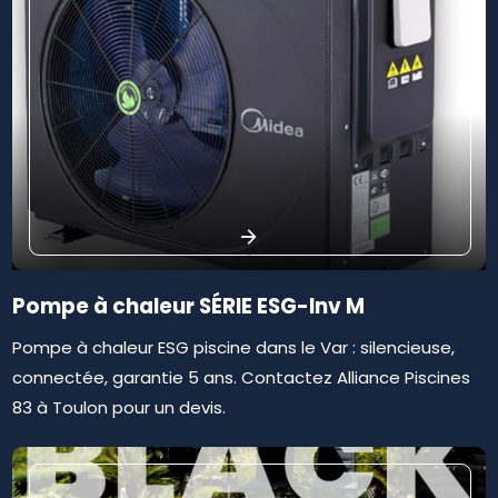
Pompe à chaleur SÉRIE ESG-Inv M
Pompe à chaleur ESG piscine dans le Var : silencieuse,
connectée, garantie 5 ans. Contactez Alliance Piscines
83 à Toulon pour un devis.