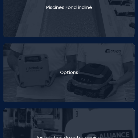
Piscines Fond incliné
Options