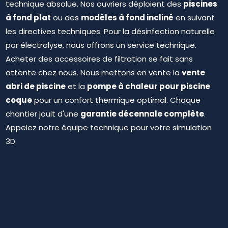
piscines
technique absolue. Nos ouvriers déploient des
à fond plat
modèles à fond incliné
ou des
en suivant
les directives techniques. Pour la désinfection naturelle
par électrolyse, nous offrons un service technique.
Acheter des accessoires de filtration se fait sans
vente
attente chez nous. Nous mettons en vente la
abri de piscine
pompe à chaleur pour piscine
et la
coque
pour un confort thermique optimal. Chaque
garantie décennale complète
chantier jouit d'une
.
Appelez notre équipe technique pour votre simulation
3D.