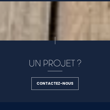
UN PROJET ?
CONTACTEZ-NOUS