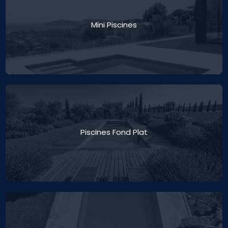
Mini Piscines
Piscines Fond Plat