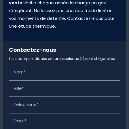
vente
vérifie chaque année la charge en gaz
réfrigérant. Ne laissez pas une eau froide limiter
vos moments de détente. Contactez-nous pour
une étude thermique.
Contactez-nous
Les champs indiqués par un astérisque (*) sont obligatoires
Nom*
Ville*
Téléphone*
Email*