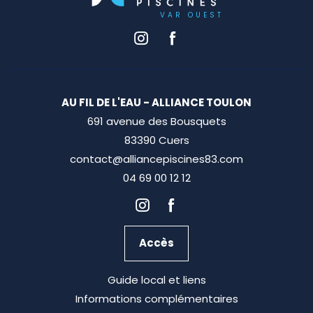
AU FIL DE L'EAU - ALLIANCE TOULON
691 avenue des Bousquets
83390 Cuers
contact@alliancepiscines83.com
04 69 00 12 12
Accès
Guide local et liens
Informations complémentaires