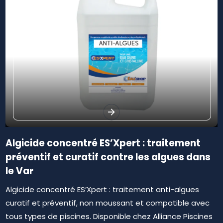
Algicide concentré ES’Xpert : traitement
préventif et curatif contre les algues dans
le Var
Algicide concentré ES’Xpert : traitement anti-algues
curatif et préventif, non moussant et compatible avec
tous types de piscines. Disponible chez Alliance Piscines