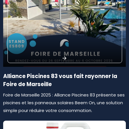
Alliance Piscines 83 vous fait rayonner la
Foire de Marseille
Foire de Marseille 2025 : Alliance Piscines 83 présente ses
piscines et les panneaux solaires Beem On, une solution
simple pour réduire votre consommation.