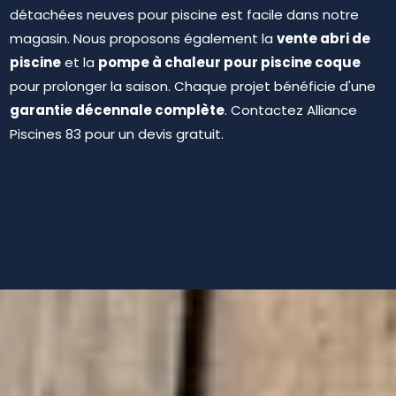
détachées neuves pour piscine est facile dans notre
vente abri de
magasin. Nous proposons également la
piscine
pompe à chaleur pour piscine coque
et la
pour prolonger la saison. Chaque projet bénéficie d'une
garantie décennale complète
. Contactez Alliance
Piscines 83 pour un devis gratuit.