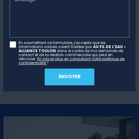
En soumettant ce formulaire, j'accepte que les
informations saisies soient traitées par
AU FIL DE L'EAU -
ALLIANCE TOULON
dans le cadre de ma demande de
contact et de la relation commerciale qui peut en
découler.
En savoir plus en consultant notre politique de
confidentialité.
*