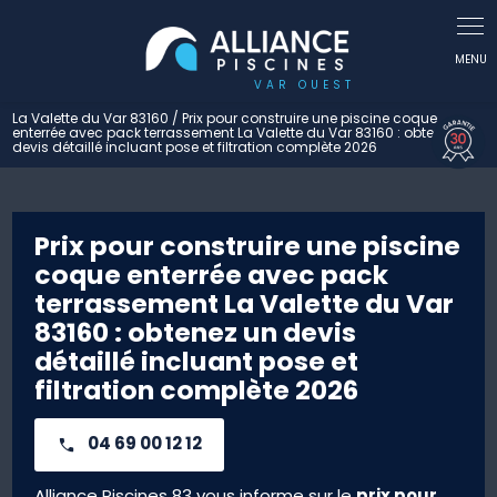
Panneau de gestion des cookies
La Valette du Var 83160 / Prix pour construire une piscine coque
enterrée avec pack terrassement La Valette du Var 83160 : obtenez un
devis détaillé incluant pose et filtration complète 2026
Prix pour construire une piscine
coque enterrée avec pack
terrassement La Valette du Var
83160 : obtenez un devis
détaillé incluant pose et
filtration complète 2026
04 69 00 12 12