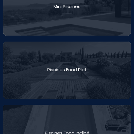
Mini Piscines
Piscines Fond Plat
Piscines Fond incliné