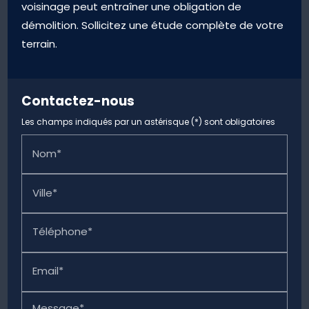
voisinage peut entraîner une obligation de
démolition. Sollicitez une étude complète de votre
terrain.
Contactez-nous
Les champs indiqués par un astérisque (*) sont obligatoires
Nom*
Ville*
Téléphone*
Email*
Message*