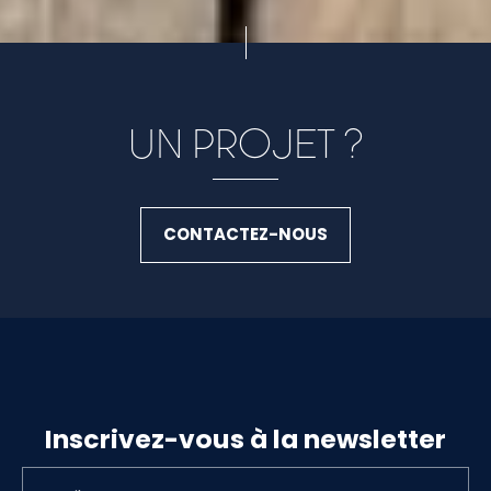
UN PROJET ?
CONTACTEZ-NOUS
Inscrivez-vous à la newsletter