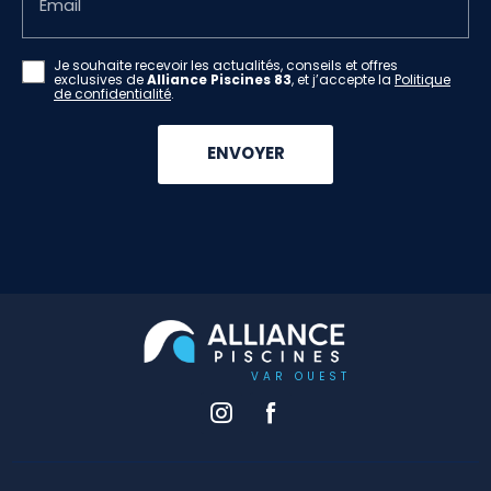
Email
Je souhaite recevoir les actualités, conseils et offres
exclusives de
Alliance Piscines 83
, et j’accepte la
Politique
de confidentialité
.