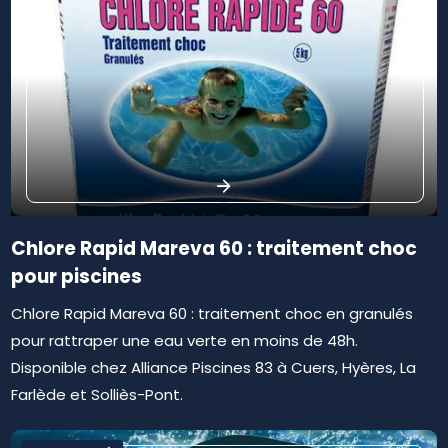
Chlore Rapid Mareva 60 : traitement choc
pour piscines
Chlore Rapid Mareva 60 : traitement choc en granulés
pour rattraper une eau verte en moins de 48h.
Disponible chez Alliance Piscines 83 à Cuers, Hyères, La
Farlède et Solliès-Pont.