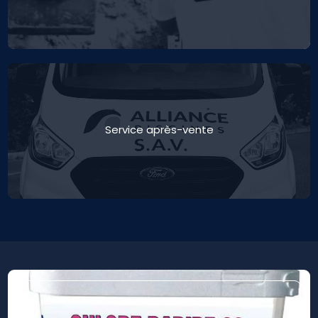
Service après-vente