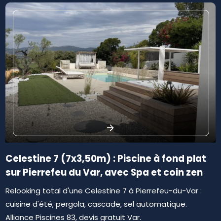
Celestine 7 (7x3,50m) : Piscine à fond plat
sur Pierrefeu du Var, avec Spa et coin zen
Relooking total d'une Celestine 7 à Pierrefeu-du-Var :
cuisine d'été, pergola, cascade, sel automatique.
Alliance Piscines 83, devis gratuit Var.